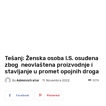
Tešanj: Ženska osoba I.S. osuđena
zbog neovlaštena proizvodnje i
stavljanje u promet opojnih droga
By
Administrator
2276
11. Novembra 2022.
Facebook
Pinterest