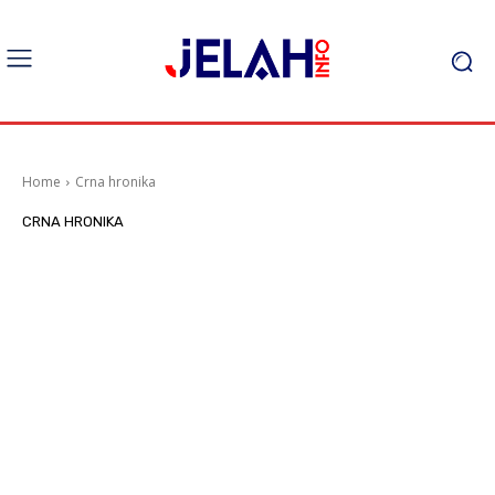
Home
Crna hronika
CRNA HRONIKA