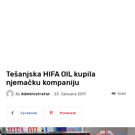
Tešanjska HIFA OIL kupila
njemačku kompaniju
By
Administrator
1040
23. Januara 2017.
Facebook
Pinterest