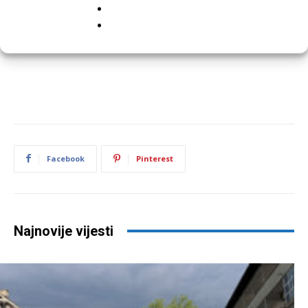
Facebook
Pinterest
Najnovije vijesti