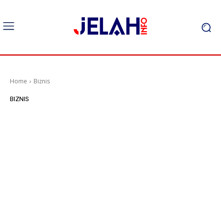
Home
Biznis
BIZNIS