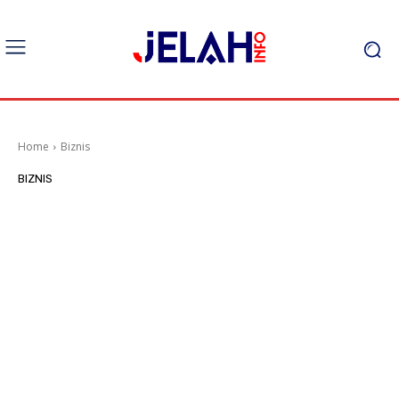
Home
Biznis
BIZNIS