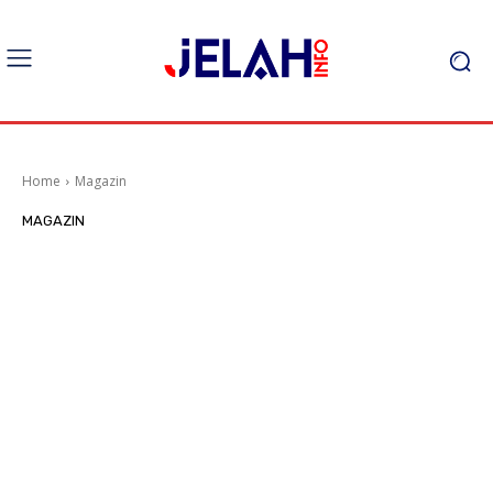
Home
Magazin
MAGAZIN