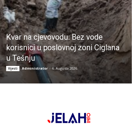
Kvar na cjevovodu: Bez vode
korisnici u poslovnoj zoni Ciglana
u Tešnju
Administrator
-
6. Augusta 2026.
Vijesti