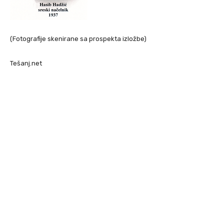
(Fotografije skenirane sa prospekta izložbe)
Tešanj.net