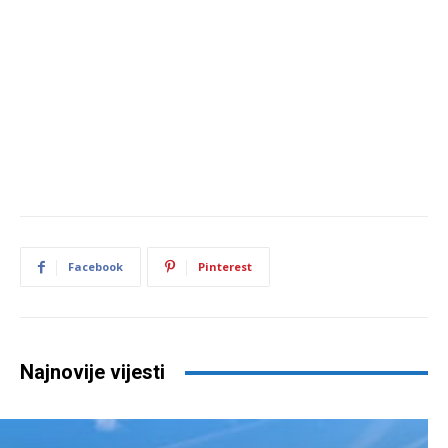
Facebook
Pinterest
Najnovije vijesti