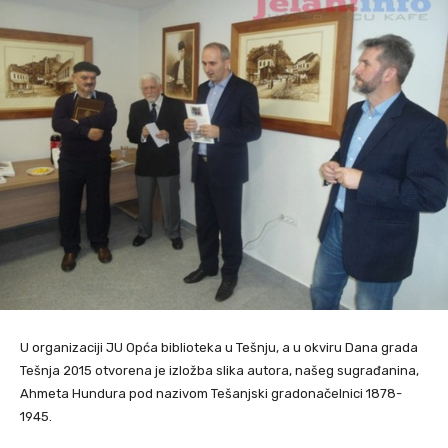
U organizaciji JU Opća biblioteka u Tešnju, a u okviru Dana grada
Tešnja 2015 otvorena je izložba slika autora, našeg sugrađanina,
Ahmeta Hundura pod nazivom Tešanjski gradonačelnici 1878-
1945.