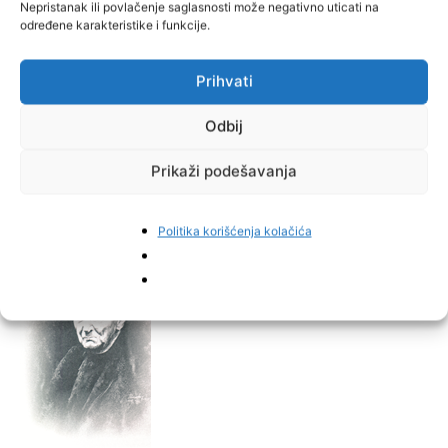
Nepristanak ili povlačenje saglasnosti može negativno uticati na
određene karakteristike i funkcije.
Prihvati
Odbij
Prikaži podešavanja
Politika korišćenja kolačića