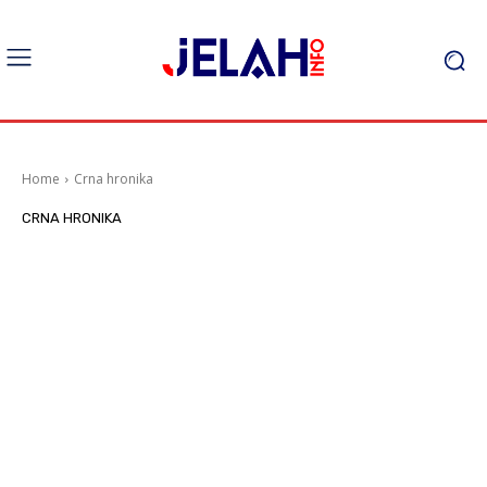
Home
Crna hronika
CRNA HRONIKA