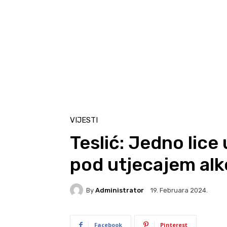
VIJESTI
Teslić: Jedno lic
pod utjecajem alk
By
Administrator
19. Februara 2024.
Facebook
Pinterest