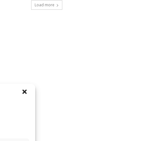
Load more