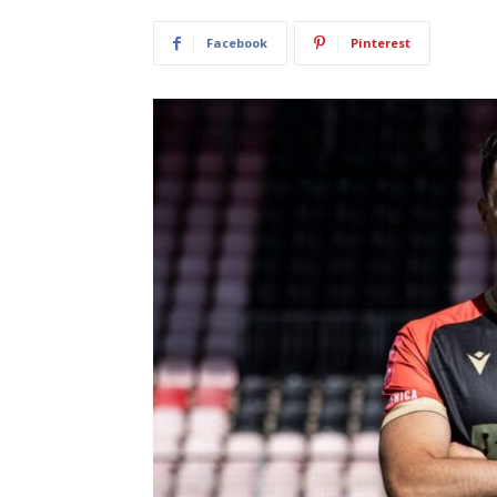
Facebook
Pinterest