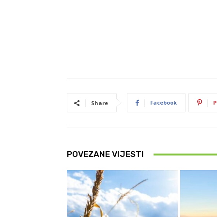
Facebook
P
Share
POVEZANE VIJESTI