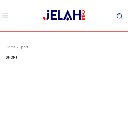
Home
Sport
SPORT