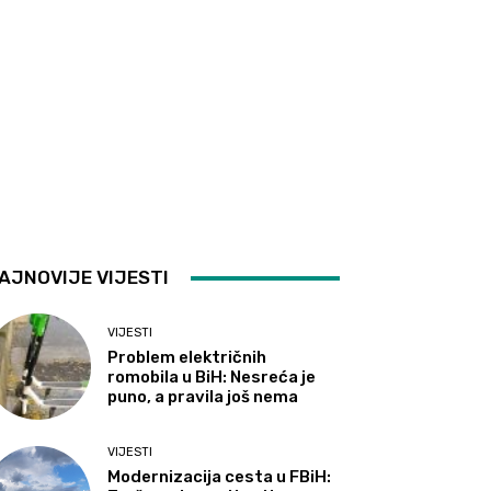
AJNOVIJE VIJESTI
VIJESTI
Problem električnih
romobila u BiH: Nesreća je
puno, a pravila još nema
VIJESTI
Modernizacija cesta u FBiH: