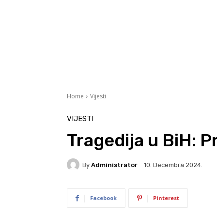
Home
Vijesti
VIJESTI
Tragedija u BiH: 
By
Administrator
10. Decembra 2024.
Facebook
Pinterest