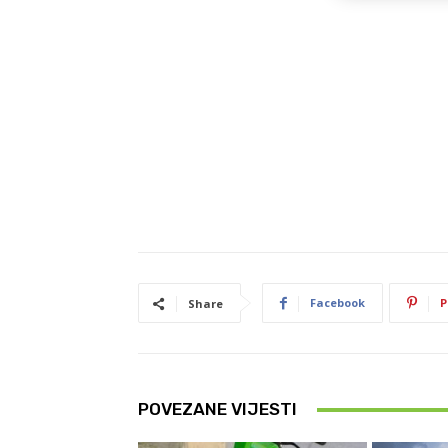
Facebook
P
Share
POVEZANE VIJESTI