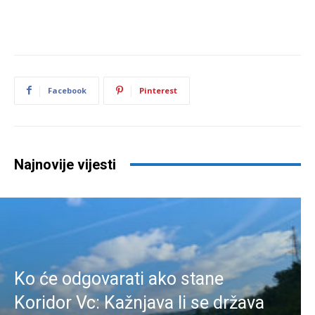
Facebook
Pinterest
Najnovije vijesti
Ko će odgovarati ako stane
Koridor Vc: Kažnjava li se država