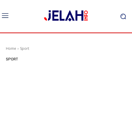
Home
Sport
SPORT