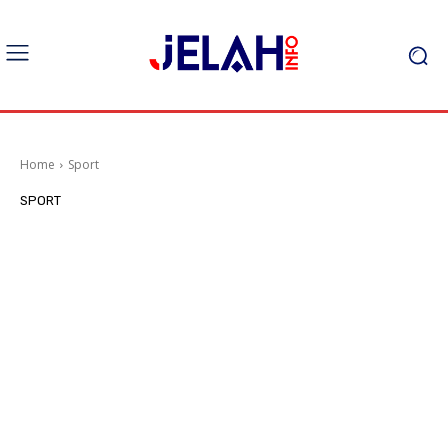
Home
Sport
SPORT