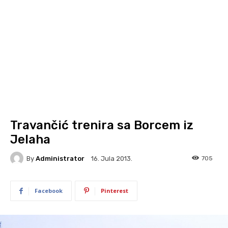
Travančić trenira sa Borcem iz
Jelaha
By
Administrator
705
16. Jula 2013.
Facebook
Pinterest