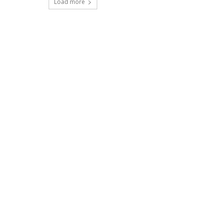
Load more