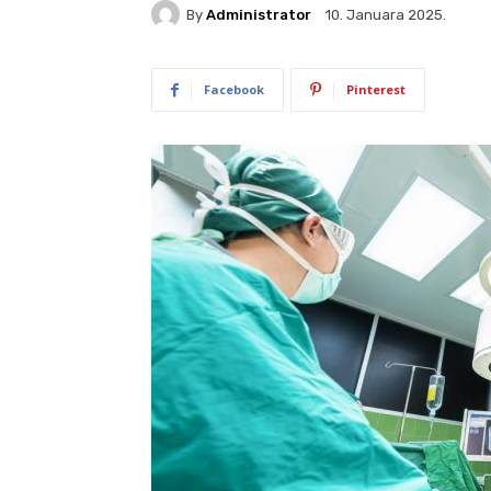
By
Administrator
10. Januara 2025.
Facebook
Pinterest