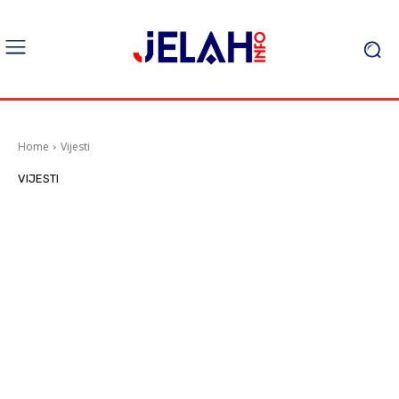
Home
Vijesti
VIJESTI