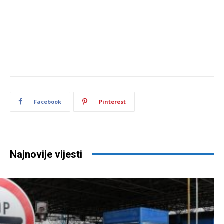
Facebook
Pinterest
Najnovije vijesti