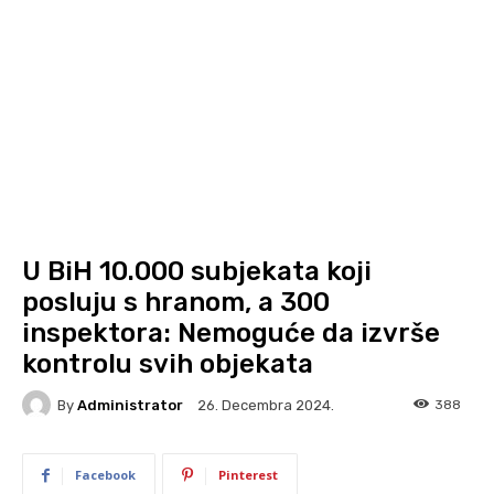
U BiH 10.000 subjekata koji
posluju s hranom, a 300
inspektora: Nemoguće da izvrše
kontrolu svih objekata
By
Administrator
388
26. Decembra 2024.
Facebook
Pinterest