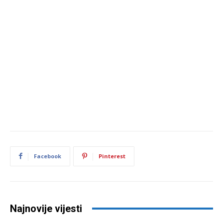
Facebook
Pinterest
Najnovije vijesti