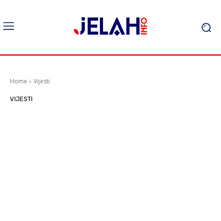
Home
Vijesti
VIJESTI