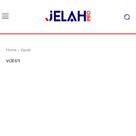
Home
Vijesti
VIJESTI