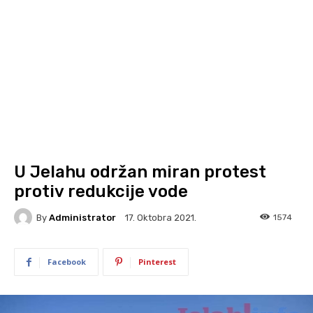
U Jelahu održan miran protest
protiv redukcije vode
By
Administrator
1574
17. Oktobra 2021.
Facebook
Pinterest