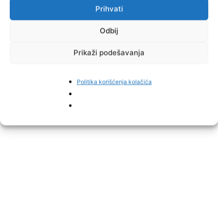
Jelah, 17.10.2021
Prihvati
Odbij
Prikaži podešavanja
Politika korišćenja kolačića