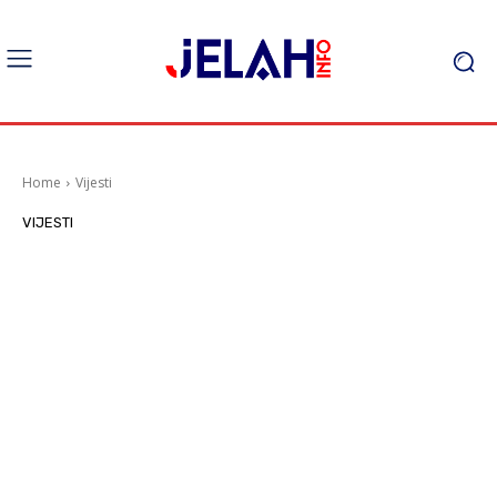
Home
Vijesti
VIJESTI