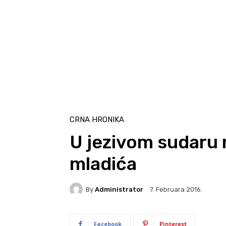
CRNA HRONIKA
U jezivom sudaru 
mladića
By
Administrator
7. Februara 2016.
Facebook
Pinterest