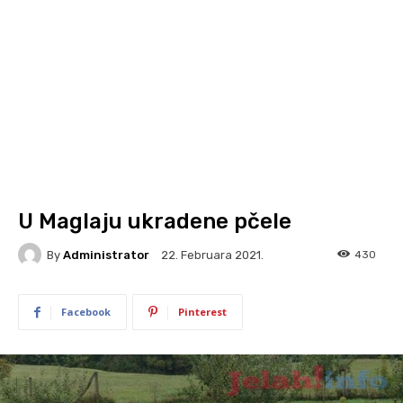
U Maglaju ukradene pčele
By
Administrator
430
22. Februara 2021.
Facebook
Pinterest