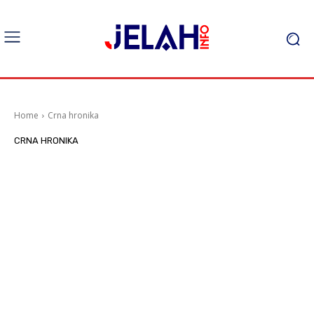
Home
Crna hronika
CRNA HRONIKA