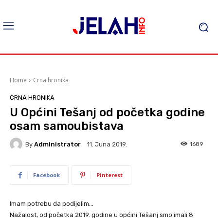
Home
Crna hronika
CRNA HRONIKA
U Općini Tešanj od početka godine
osam samoubistava
By
Administrator
1689
11. Juna 2019.
Facebook
Pinterest
Imam potrebu da podijelim…
Nažalost, od početka 2019. godine u općini Tešanj smo imali 8