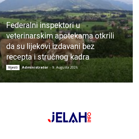
Federalni inspektori u
veterinarskim apotekama otkrili
da su lijekovi izdavani bez
recepta i stručnog kadra
Administrator
-
9. Augusta 2026.
Vijesti