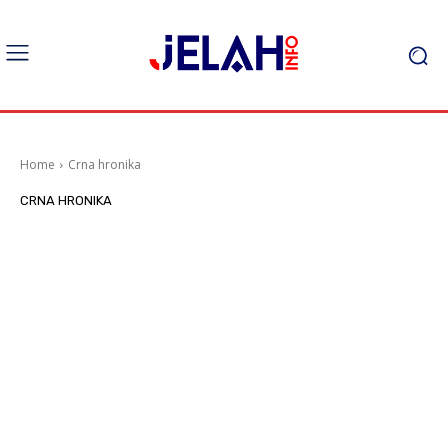
Home
Crna hronika
CRNA HRONIKA