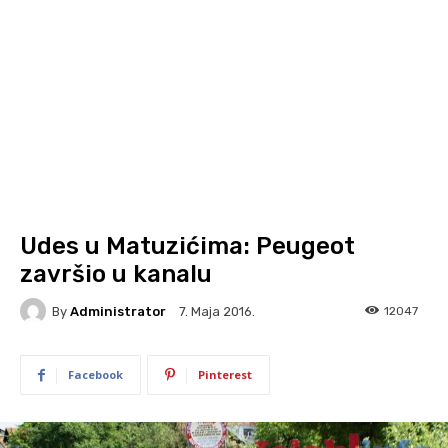
Udes u Matuzićima: Peugeot
završio u kanalu
By
Administrator
12047
7. Maja 2016.
Facebook
Pinterest