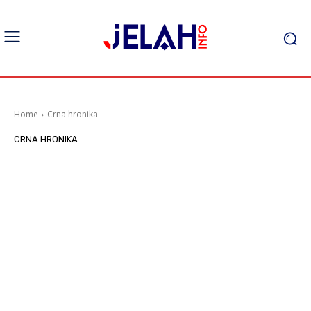
Home
Crna hronika
CRNA HRONIKA