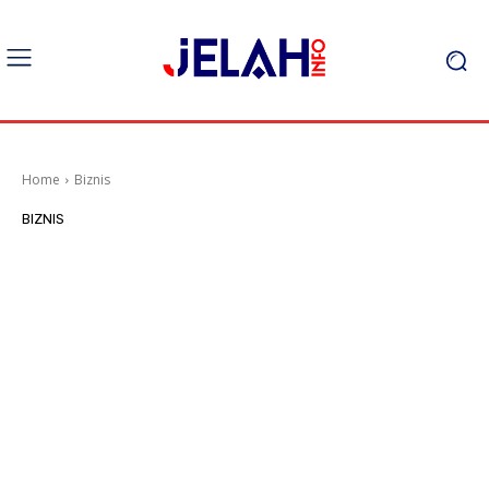
Home
Biznis
BIZNIS