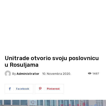
Unitrade otvorio svoju poslovnicu
u Rosuljama
By
Administrator
1487
10. Novembra 2020.
Facebook
Pinterest