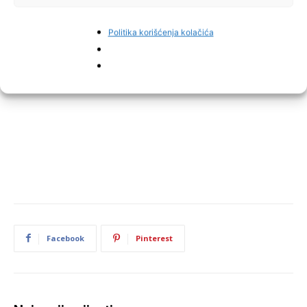
Politika korišćenja kolačića
Facebook
Pinterest