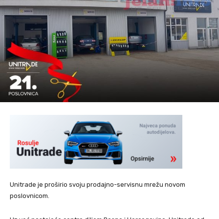
Unitrade je proširio svoju prodajno-servisnu mrežu novom
poslovnicom.