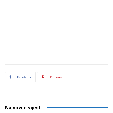
Facebook
Pinterest
Najnovije vijesti