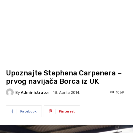
Upoznajte Stephena Carpenera –
prvog navijača Borca iz UK
By
Administrator
1069
18. Aprila 2014.
Facebook
Pinterest