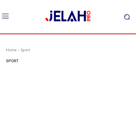
Home
Sport
SPORT