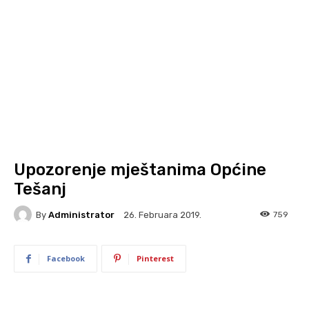
Upozorenje mještanima Općine
Tešanj
By
Administrator
759
26. Februara 2019.
Facebook
Pinterest