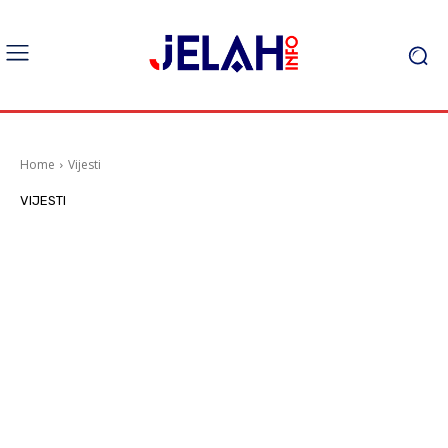
Home
Vijesti
VIJESTI