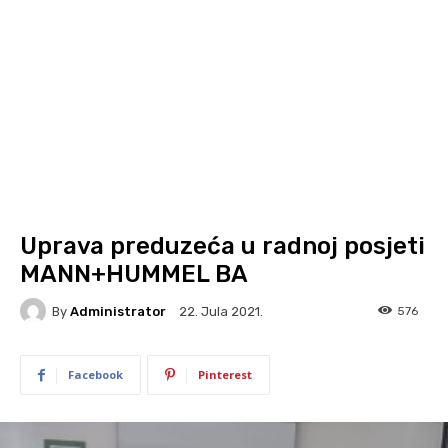
Uprava preduzeća u radnoj posjeti
MANN+HUMMEL BA
By
Administrator
576
22. Jula 2021.
Facebook
Pinterest