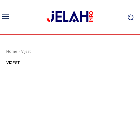
Home
Vijesti
VIJESTI