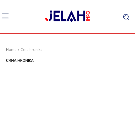
Home
Crna hronika
CRNA HRONIKA