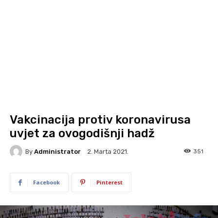
Vakcinacija protiv koronavirusa
uvjet za ovogodišnji hadž
By
Administrator
351
2. Marta 2021.
Facebook
Pinterest