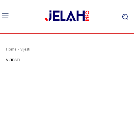
Home
Vijesti
VIJESTI