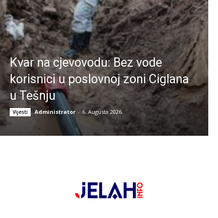
Kvar na cjevovodu: Bez vode
korisnici u poslovnoj zoni Ciglana
u Tešnju
Administrator
-
6. Augusta 2026.
Vijesti