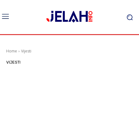
Home
Vijesti
VIJESTI