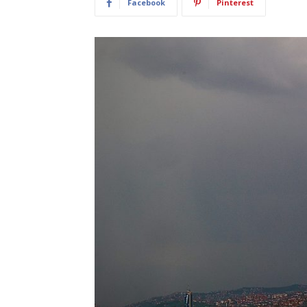
Facebook
Pinterest