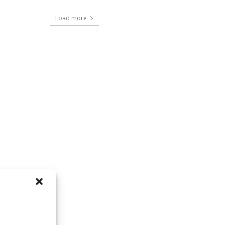
Load more