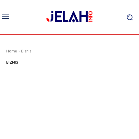
Home
Biznis
BIZNIS