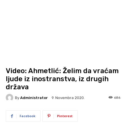
Video: Ahmetlić: Želim da vraćam
ljude iz inostranstva, iz drugih
država
By
Administrator
686
9. Novembra 2020.
Facebook
Pinterest