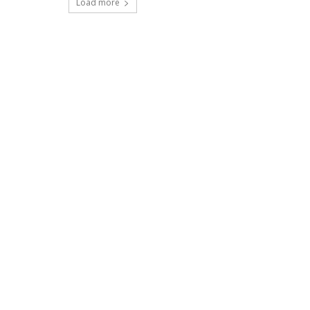
Load more