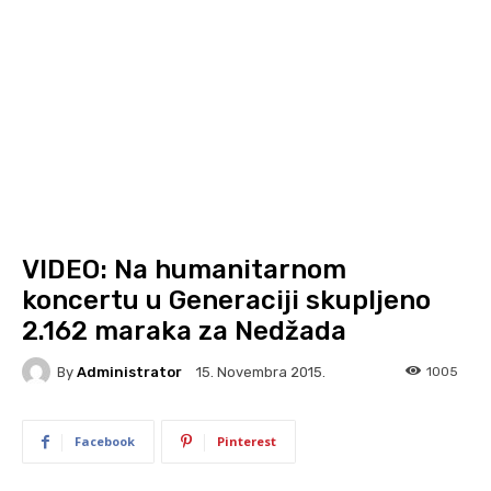
VIDEO: Na humanitarnom
koncertu u Generaciji skupljeno
2.162 maraka za Nedžada
By
Administrator
1005
15. Novembra 2015.
Facebook
Pinterest