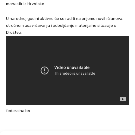
manastir iz Hrvatske.
U narednoj godini aktivno će se raditi na prijemu novih članova,
stručnom usavršavanju i poboljšanju materijalne situacije u
Društvu.
federalna.ba