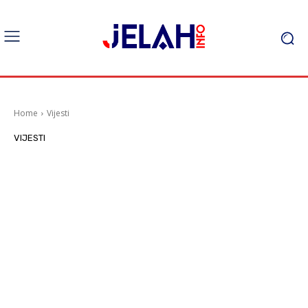
Home
Vijesti
VIJESTI