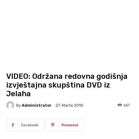
VIDEO: Održana redovna godišnja
izvještajna skupština DVD iz
Jelaha
By
Administrator
667
27. Marta 2018.
Facebook
Pinterest