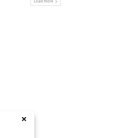
Load more