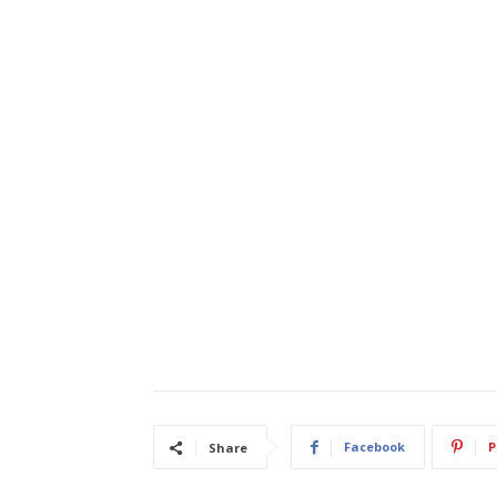
Facebook
P
Share