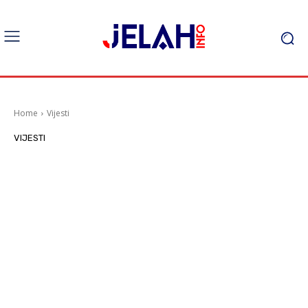
Home
Vijesti
VIJESTI