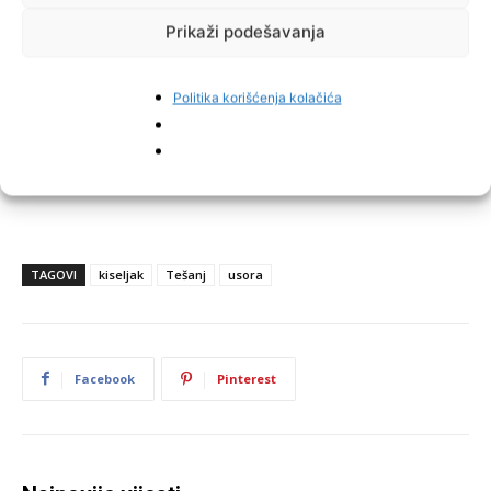
Prikaži podešavanja
Politika korišćenja kolačića
TAGOVI
kiseljak
Tešanj
usora
Facebook
Pinterest