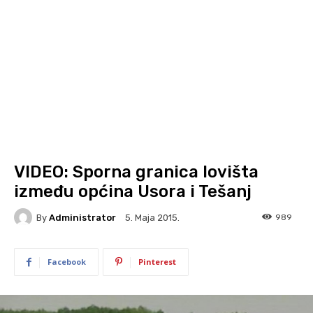
VIDEO: Sporna granica lovišta
između općina Usora i Tešanj
By
Administrator
989
5. Maja 2015.
Facebook
Pinterest