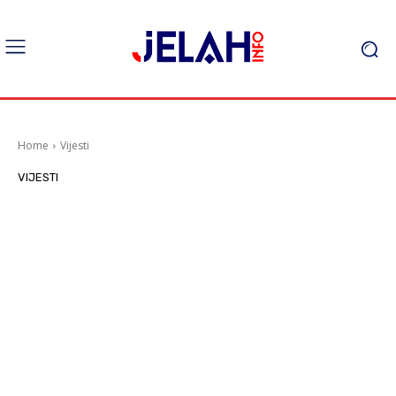
Home
Vijesti
VIJESTI