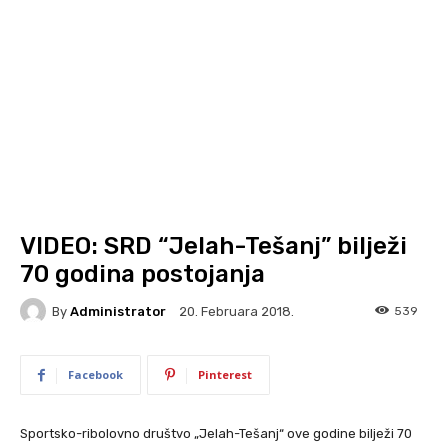
VIDEO: SRD “Jelah-Tešanj” bilježi
70 godina postojanja
By
Administrator
539
20. Februara 2018.
Facebook
Pinterest
Sportsko-ribolovno društvo „Jelah-Tešanj“ ove godine bilježi 70