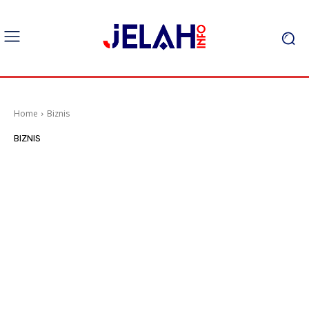
Home
Biznis
BIZNIS