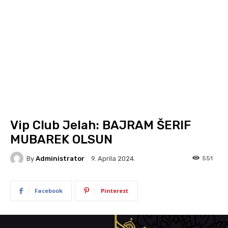
Vip Club Jelah: BAJRAM ŠERIF
MUBAREK OLSUN
By
Administrator
551
9. Aprila 2024.
Facebook
Pinterest