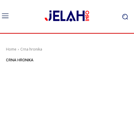
Home
Crna hronika
CRNA HRONIKA