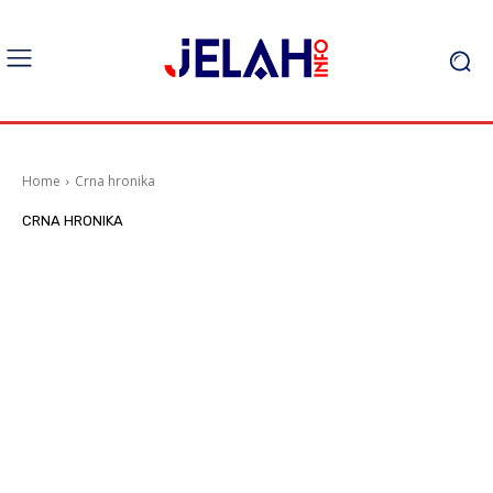
Home
Crna hronika
CRNA HRONIKA