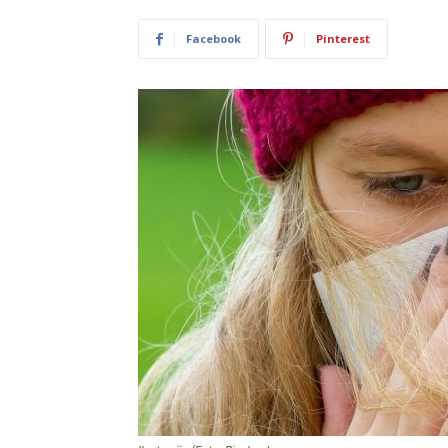
Facebook
Pinterest