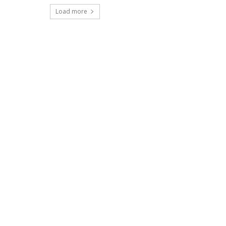
Load more