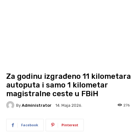
Za godinu izgrađeno 11 kilometara
autoputa i samo 1 kilometar
magistralne ceste u FBiH
By
Administrator
276
14. Maja 2026.
Facebook
Pinterest