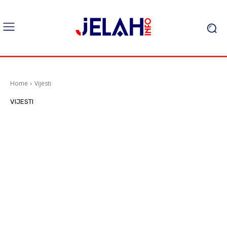
Home
Vijesti
VIJESTI