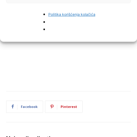
Politika korišćenja kolačića
Facebook
Pinterest