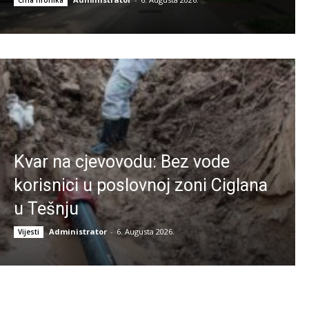
Kvar na cjevovodu: Bez vode
korisnici u poslovnoj zoni Ciglana
u Tešnju
Administrator
-
6. Augusta 2026.
Vijesti