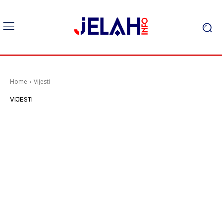
Home
Vijesti
VIJESTI