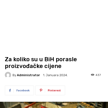
Za koliko su u BiH porasle
proizvođačke cijene
By
Administrator
437
1. Januara 2024.
Facebook
Pinterest