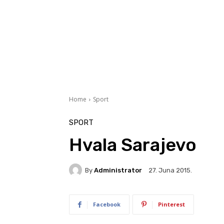
Home
Sport
SPORT
Hvala Sarajevo
By
Administrator
27. Juna 2015.
Facebook
Pinterest