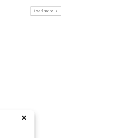
Load more