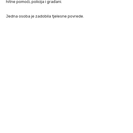
hitne pomoći, policija i građani.
Jedna osoba je zadobila tjelesne povrede.