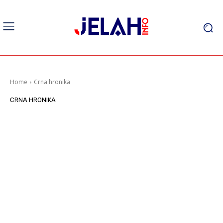
Home
Crna hronika
CRNA HRONIKA