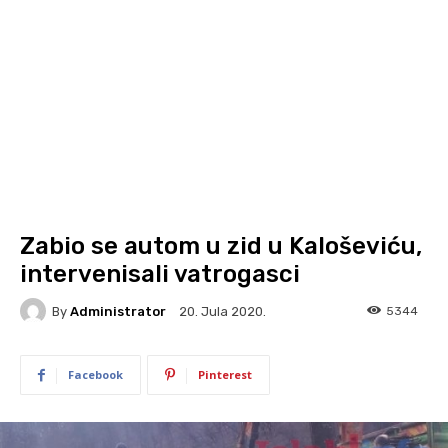
Zabio se autom u zid u Kaloševiću,
intervenisali vatrogasci
By
Administrator
5344
20. Jula 2020.
Facebook
Pinterest