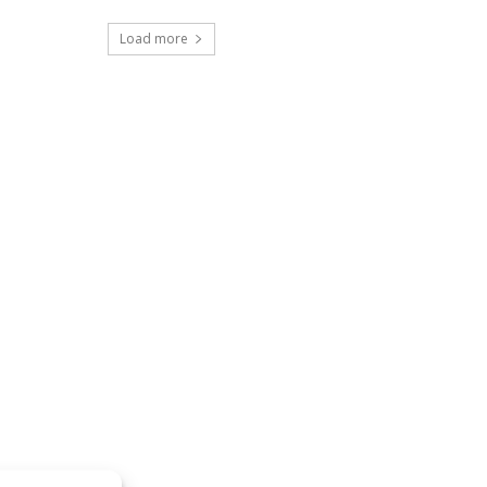
Load more