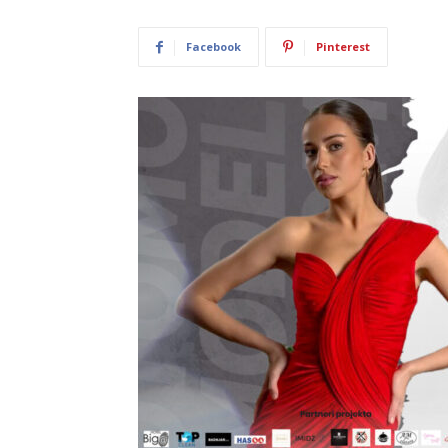
Facebook
Pinterest