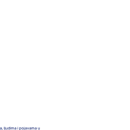
ma, ljudima i pojavama u