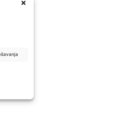
ešavanja