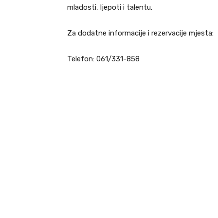
mladosti, ljepoti i talentu.
Za dodatne informacije i rezervacije mjesta:
Telefon: 061/331-858