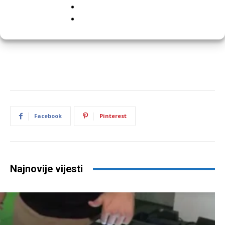
Facebook
Pinterest
Najnovije vijesti