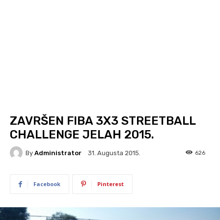
ZAVRŠEN FIBA 3X3 STREETBALL
CHALLENGE JELAH 2015.
By
Administrator
626
31. Augusta 2015.
Facebook
Pinterest