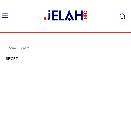
Home
Sport
SPORT