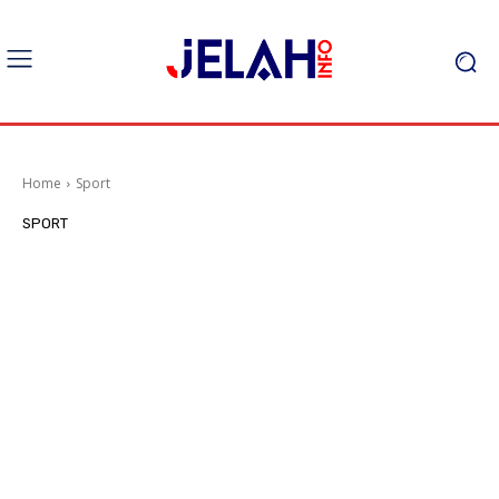
Home
Sport
SPORT