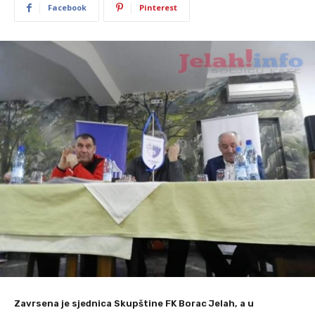
Facebook
Pinterest
Zavrsena je sjednica Skupštine FK Borac Jelah, a u