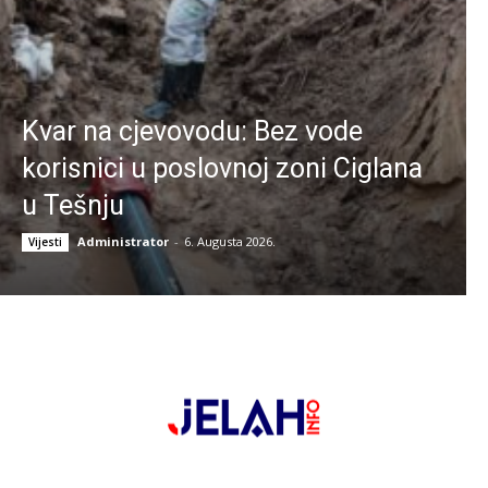
Kvar na cjevovodu: Bez vode
korisnici u poslovnoj zoni Ciglana
u Tešnju
Administrator
-
6. Augusta 2026.
Vijesti