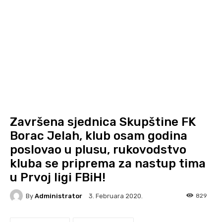
Završena sjednica Skupštine FK
Borac Jelah, klub osam godina
poslovao u plusu, rukovodstvo
kluba se priprema za nastup tima
u Prvoj ligi FBiH!
By
Administrator
829
3. Februara 2020.