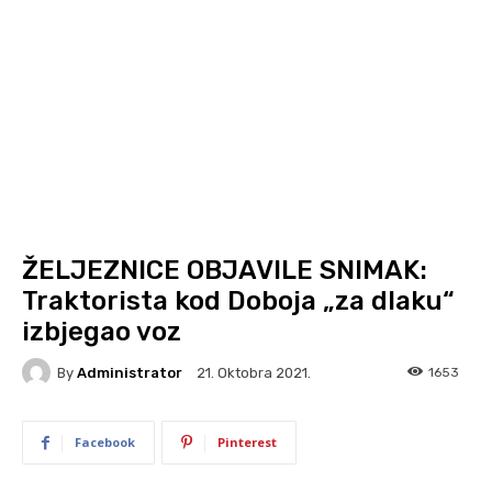
ŽELJEZNICE OBJAVILE SNIMAK:
Traktorista kod Doboja „za dlaku“
izbjegao voz
By
Administrator
1653
21. Oktobra 2021.
Facebook
Pinterest