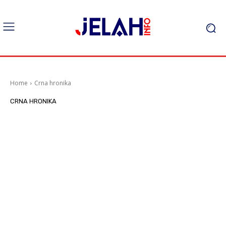
Home
Crna hronika
CRNA HRONIKA