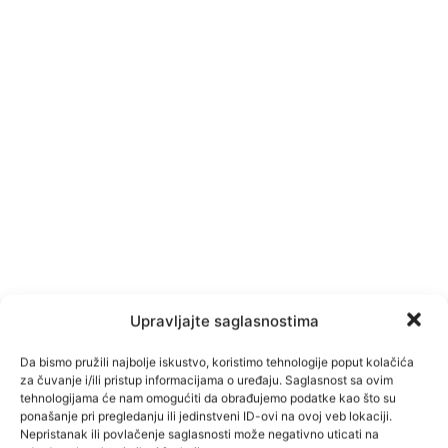
Upravljajte saglasnostima
Da bismo pružili najbolje iskustvo, koristimo tehnologije poput kolačića
za čuvanje i/ili pristup informacijama o uređaju. Saglasnost sa ovim
tehnologijama će nam omogućiti da obrađujemo podatke kao što su
ponašanje pri pregledanju ili jedinstveni ID-ovi na ovoj veb lokaciji.
Nepristanak ili povlačenje saglasnosti može negativno uticati na