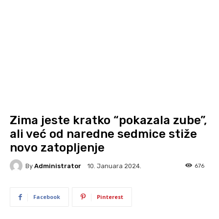
Zima jeste kratko “pokazala zube”,
ali već od naredne sedmice stiže
novo zatopljenje
By
Administrator
676
10. Januara 2024.
Facebook
Pinterest