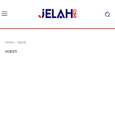
Home
Vijesti
VIJESTI