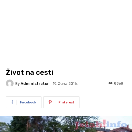
Život na cesti
By
Administrator
8868
19. Juna 2016.
Facebook
Pinterest