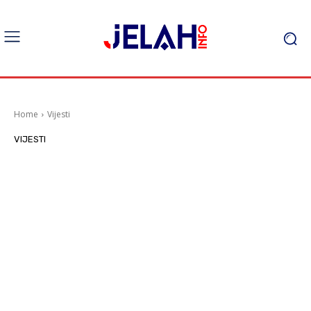
Home
Vijesti
VIJESTI